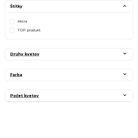
Štítky
Akcia
TOP produkt
Druhy kvetov
Farba
Počet kvetov