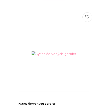
Kytica červených gerbier