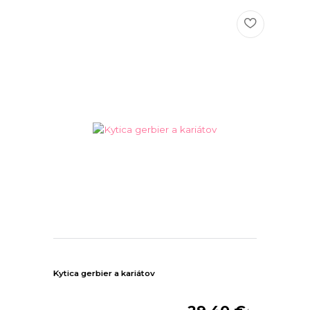
Kytica gerbier a kariátov