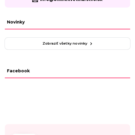
Novinky
Zobraziť všetky novinky
Facebook