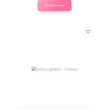
Zvoliť variant