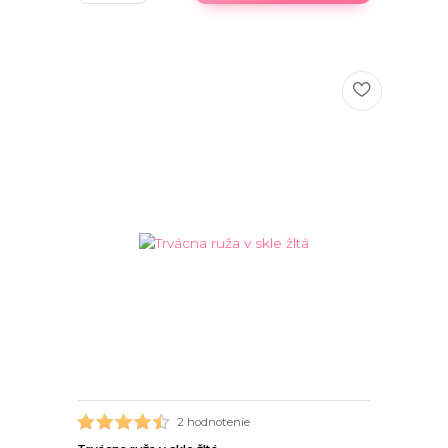
2 hodnotenie