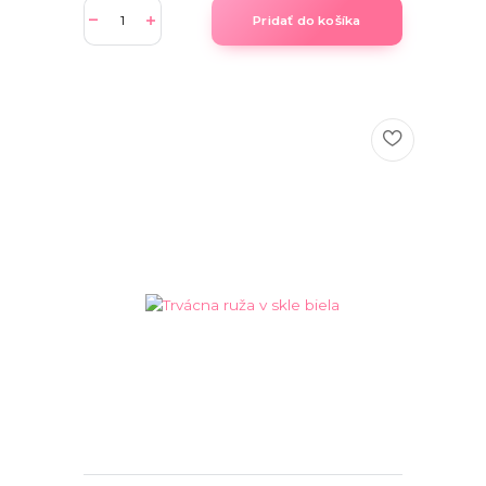
Pridať do košíka