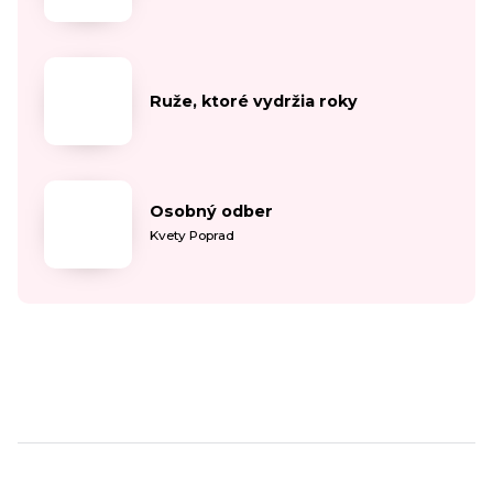
Ruže, ktoré vydržia roky
Osobný odber
Kvety Poprad