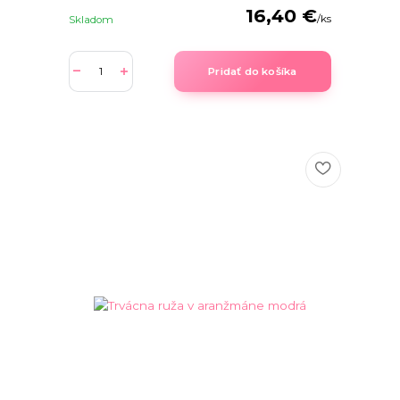
16,40 €
/
ks
Skladom
Pridať do košíka