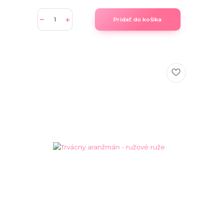
Pridať do košíka