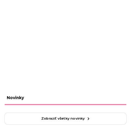
Novinky
Zobraziť všetky novinky