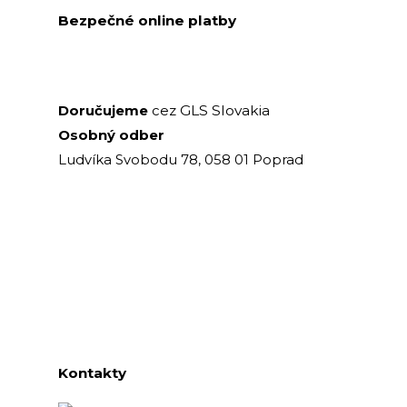
Bezpečné online platby
GLS Slovakia
Doručujeme
cez
Osobný odber
Ludvíka Svobodu 78, 058 01 Poprad
Kontakty