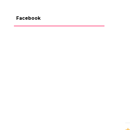
Facebook