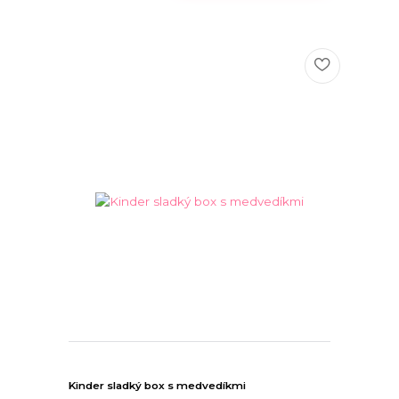
Kinder sladký box s medvedíkmi