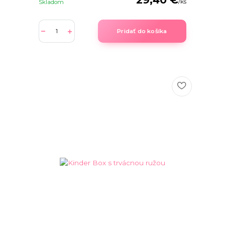
/
ks
Skladom
Pridať do košíka