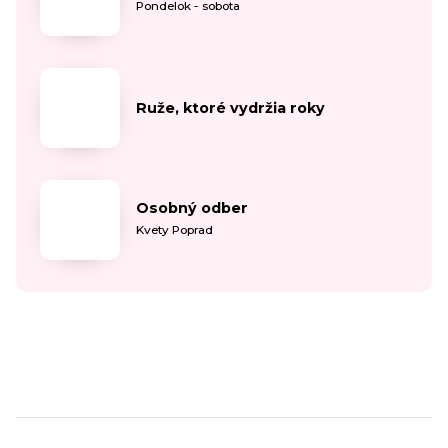
Pondelok - sobota
Ruže, ktoré vydržia roky
Osobný odber
Kvety Poprad