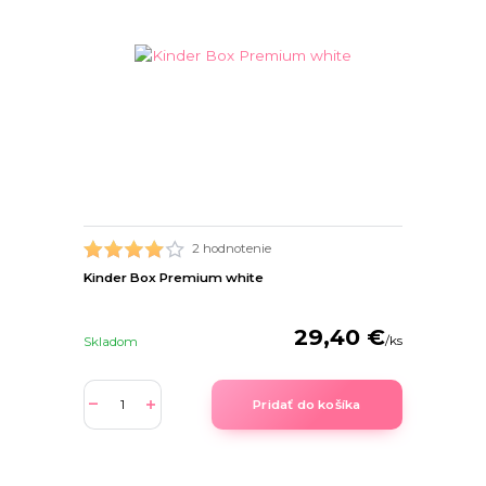
2 hodnotenie
Kinder Box Premium white
29,40 €
/
ks
Skladom
Pridať do košíka