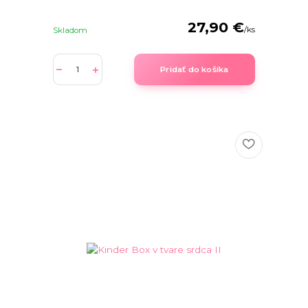
27,90 €
/
ks
Skladom
Pridať do košíka