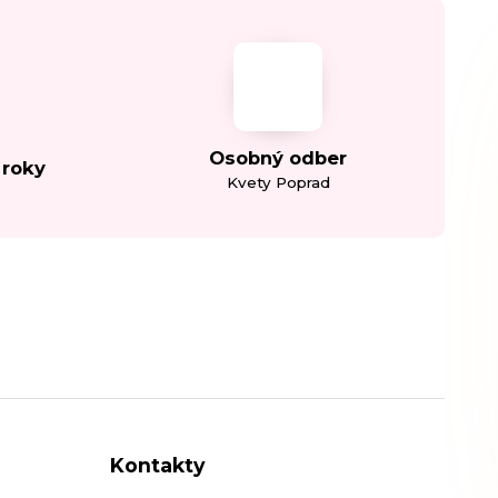
Osobný odber
 roky
Kvety Poprad
Kontakty