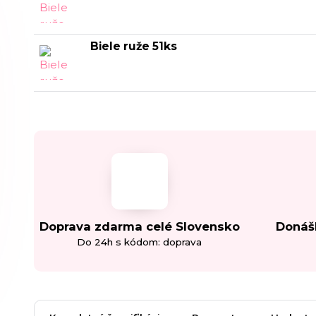
Biele ruže 51ks
Doprava zdarma celé Slovensko
Donáš
Do 24h s kódom: doprava