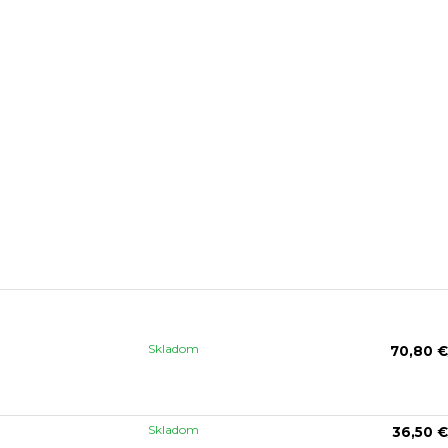
Skladom
70,80 €
Skladom
36,50 €