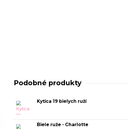
Podobné produkty
Kytica 19 bielych ruží
Biele ruže - Charlotte