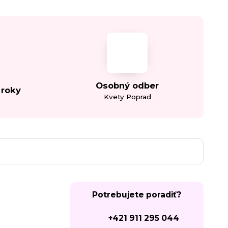
Osobný odber
 roky
Kvety Poprad
Potrebujete poradiť?
+421 911 295 044