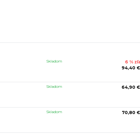
Skladom
6 % zľ
94,40 €
Skladom
64,90 €
Skladom
70,80 €