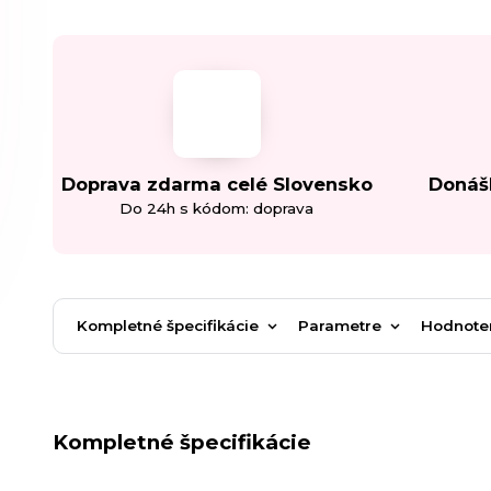
Doprava zdarma celé Slovensko
Donáš
Do 24h s kódom: doprava
Kompletné špecifikácie
Parametre
Hodnote
Kompletné špecifikácie