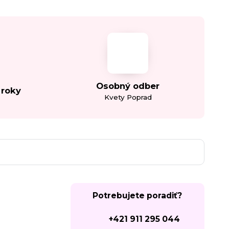
Osobný odber
 roky
Kvety Poprad
Potrebujete poradiť?
+421 911 295 044