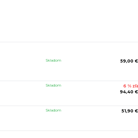
Skladom
59,00 €
Skladom
6 % zľ
94,40 €
Skladom
51,90 €