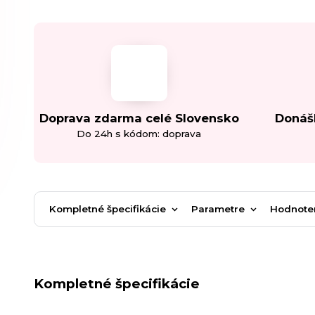
Doprava zdarma celé Slovensko
Donáš
Do 24h s kódom: doprava
Kompletné špecifikácie
Parametre
Hodnote
Kompletné špecifikácie