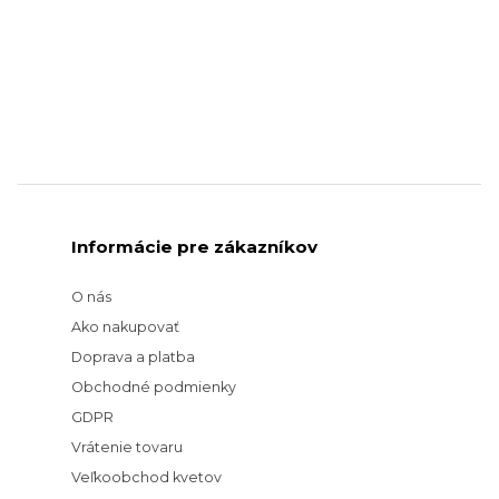
Informácie pre zákazníkov
O nás
Ako nakupovať
Doprava a platba
Obchodné podmienky
GDPR
Vrátenie tovaru
Veľkoobchod kvetov