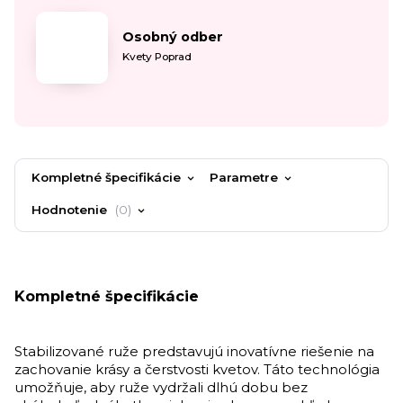
Osobný odber
Kvety Poprad
Kompletné špecifikácie
Parametre
Hodnotenie
0
Kompletné špecifikácie
Stabilizované ruže predstavujú inovatívne riešenie na
zachovanie krásy a čerstvosti kvetov. Táto technológia
umožňuje, aby ruže vydržali dlhú dobu bez