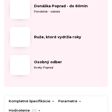
Donáška Poprad - do 60min
Pondelok - sobota
Ruže, ktoré vydržia roky
Osobný odber
Kvety Poprad
Kompletné špecifikácie
Parametre
Hodnotenie
0