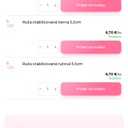
Pridať do košíka
Ruža stabilizovaná čierna 5,5cm
6,70 €
/
ks
Skladom
Pridať do košíka
Ruža stabilizovaná ružová 5,5cm
6,70 €
/
ks
Skladom
Pridať do košíka