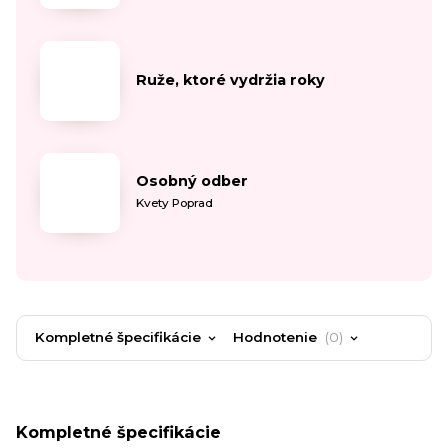
Ruže, ktoré vydržia roky
Osobný odber
Kvety Poprad
Kompletné špecifikácie
Hodnotenie
0
Kompletné špecifikácie