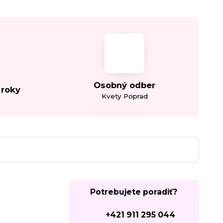
Osobný odber
 roky
Kvety Poprad
Potrebujete poradiť?
+421 911 295 044