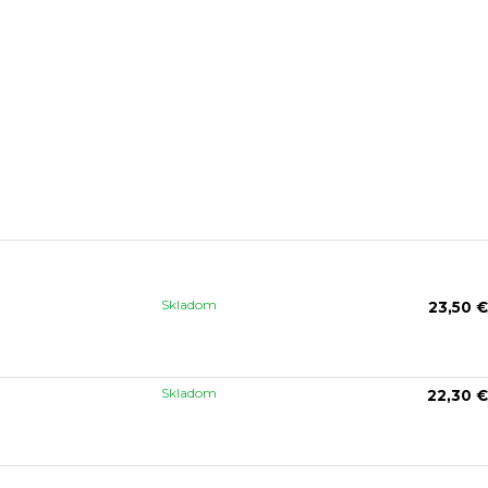
Skladom
23,50 €
Skladom
22,30 €