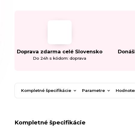
Doprava zdarma celé Slovensko
Donáš
Do 24h s kódom: doprava
Kompletné špecifikácie
Parametre
Hodnote
Kompletné špecifikácie