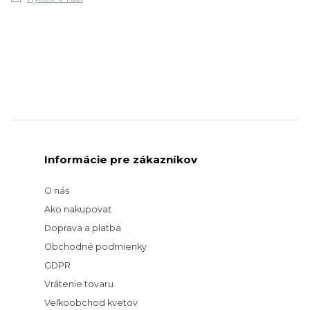
Informácie pre zákazníkov
O nás
Ako nakupovať
Doprava a platba
Obchodné podmienky
GDPR
Vrátenie tovaru
Veľkoobchod kvetov