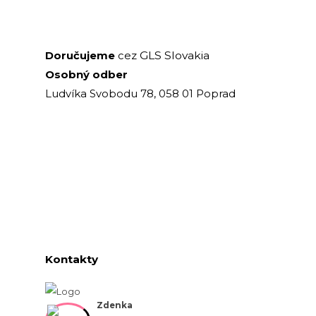
GLS Slovakia
Doručujeme
cez
Osobný odber
Ludvíka Svobodu 78, 058 01 Poprad
Kontakty
Zdenka