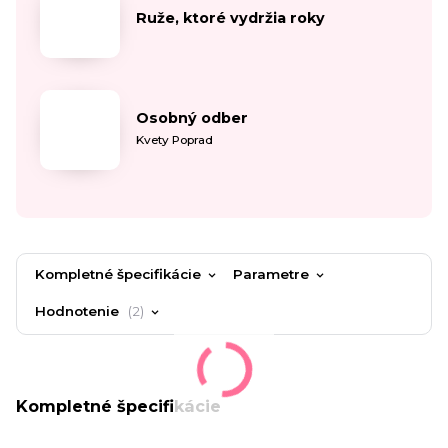
Ruže, ktoré vydržia roky
Osobný odber
Kvety Poprad
Kompletné špecifikácie
Parametre
Hodnotenie
2
Kompletné špecifikácie