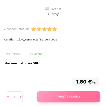
Ohodnotiť produkt
Karafiát ružový, cena je za 1ks.
celý popis
Dostupnosť
Skladom
Nie sme platcovia DPH
1,80 €
/
ks
Pridať do košíka