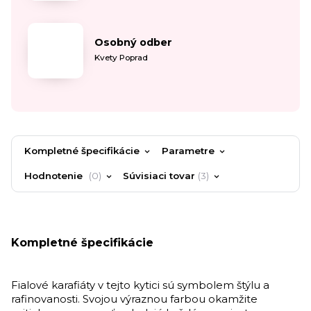
Osobný odber
Kvety Poprad
Kompletné špecifikácie
Parametre
Hodnotenie
0
Súvisiaci tovar
3
Kompletné špecifikácie
Fialové karafiáty v tejto kytici sú symbolem štýlu a
rafinovanosti. Svojou výraznou farbou okamžite