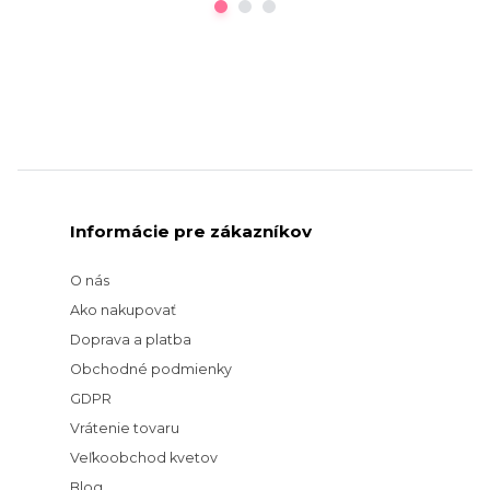
Informácie pre zákazníkov
O nás
Ako nakupovať
Doprava a platba
Obchodné podmienky
GDPR
Vrátenie tovaru
Veľkoobchod kvetov
Blog