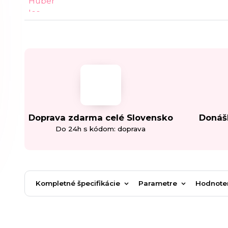
Doprava zdarma celé Slovensko
Donáš
Do 24h s kódom: doprava
Kompletné špecifikácie
Parametre
Hodnote