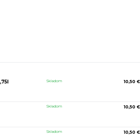
Skladom
,75l
10,50 €
Skladom
10,50 €
Skladom
10,50 €