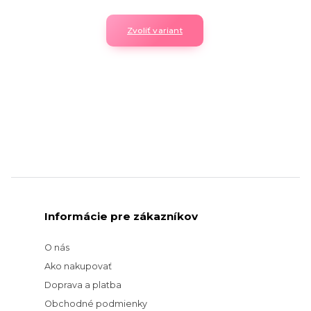
Zvoliť variant
Informácie pre zákazníkov
O nás
Ako nakupovať
Doprava a platba
Obchodné podmienky