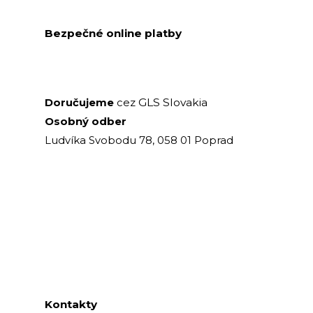
Bezpečné online platby
GLS Slovakia
Doručujeme
cez
Osobný odber
Ludvíka Svobodu 78, 058 01 Poprad
Kontakty