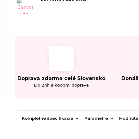
Doprava zdarma celé Slovensko
Donáš
Do 24h s kódom: doprava
Kompletné špecifikácie
Parametre
Hodnote