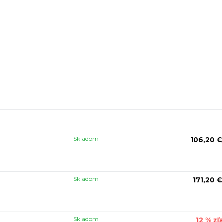
Skladom
106,20 €
Skladom
171,20 €
Skladom
12 % zľ