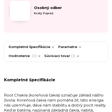
Osobný odber
Kvety Poprad
Kompletné špecifikácie
Parametre
Hodnotenie
0
Súvisiaci tovar
3
Kompletné špecifikácie
Root Chakra (koreňová čakra) označuje základ nášho
života. Koreňová čakra nám pomáha žiť, táto energia
nás uzemňuje, dáva nám stabilitu a dobrý pocit reality.
Keď je batéria, nazývaná základná čakra, nabitá,