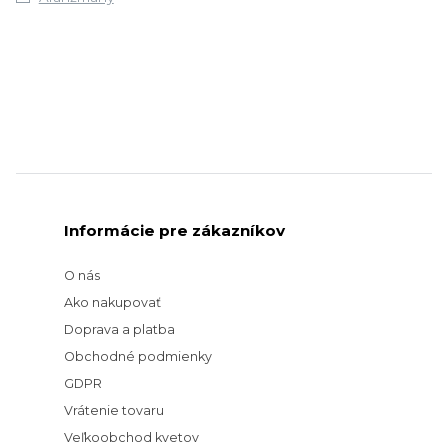
Informácie pre zákazníkov
O nás
Ako nakupovať
Doprava a platba
Obchodné podmienky
GDPR
Vrátenie tovaru
Veľkoobchod kvetov