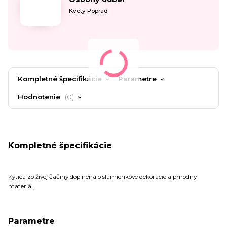
Kvety Poprad
Kompletné špecifikácie
Parametre
Hodnotenie
0
Kompletné špecifikácie
Kytica zo živej čačiny doplnená o slamienkové dekorácie a prírodný
materiál.
Parametre