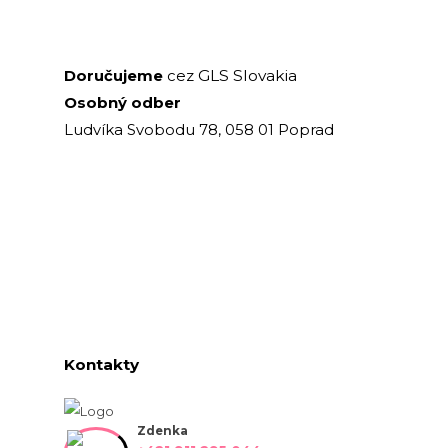
GLS Slovakia
Doručujeme
cez
Osobný odber
Ludvíka Svobodu 78, 058 01 Poprad
Kontakty
Zdenka