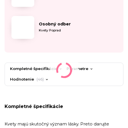
Osobný odber
Kvety Poprad
Kompletné špecifikácie
Parametre
Hodnotenie
46
Kompletné špecifikácie
Kvety majú skutočný význam lásky. Preto darujte